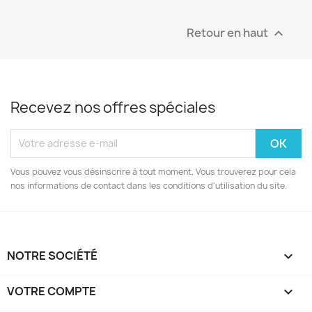
Retour en haut

Recevez nos offres spéciales
Vous pouvez vous désinscrire à tout moment. Vous trouverez pour cela
nos informations de contact dans les conditions d'utilisation du site.
NOTRE SOCIÉTÉ

VOTRE COMPTE
