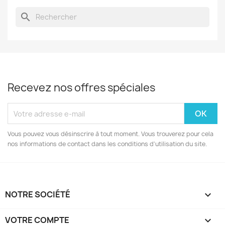
search
Recevez nos offres spéciales
Vous pouvez vous désinscrire à tout moment. Vous trouverez pour cela
nos informations de contact dans les conditions d'utilisation du site.
NOTRE SOCIÉTÉ

VOTRE COMPTE
