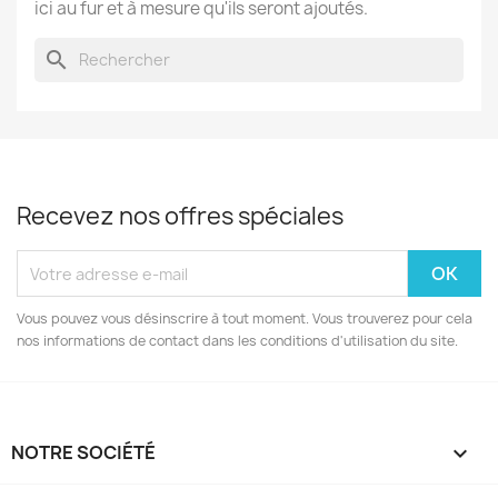
ici au fur et à mesure qu'ils seront ajoutés.
search
Recevez nos offres spéciales
Vous pouvez vous désinscrire à tout moment. Vous trouverez pour cela
nos informations de contact dans les conditions d'utilisation du site.
NOTRE SOCIÉTÉ
