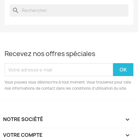
search
Recevez nos offres spéciales
Vous pouvez vous désinscrire à tout moment. Vous trouverez pour cela
nos informations de contact dans les conditions d'utilisation du site.
NOTRE SOCIÉTÉ

VOTRE COMPTE
