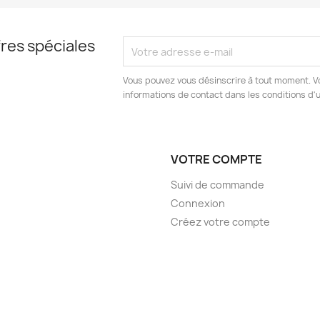
res spéciales
Vous pouvez vous désinscrire à tout moment. V
informations de contact dans les conditions d'ut
VOTRE COMPTE
Suivi de commande
Connexion
Créez votre compte