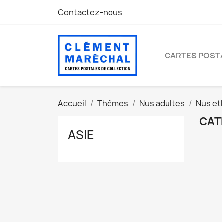
Contactez-nous
CARTES POST
Accueil
Thèmes
Nus adultes
Nus et
CAT
ASIE