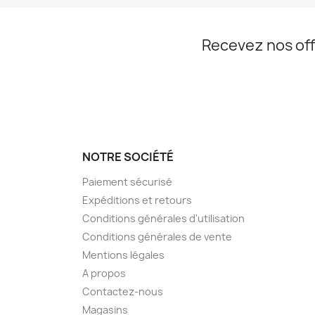
Recevez nos off
NOTRE SOCIÉTÉ
Paiement sécurisé
Expéditions et retours
Conditions générales d'utilisation
Conditions générales de vente
Mentions légales
A propos
Contactez-nous
Magasins