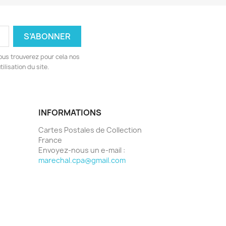
ous trouverez pour cela nos
ilisation du site.
INFORMATIONS
Cartes Postales de Collection
France
Envoyez-nous un e-mail :
marechal.cpa@gmail.com