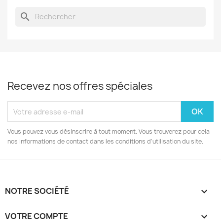
search
Recevez nos offres spéciales
Vous pouvez vous désinscrire à tout moment. Vous trouverez pour cela
nos informations de contact dans les conditions d'utilisation du site.
NOTRE SOCIÉTÉ

VOTRE COMPTE
