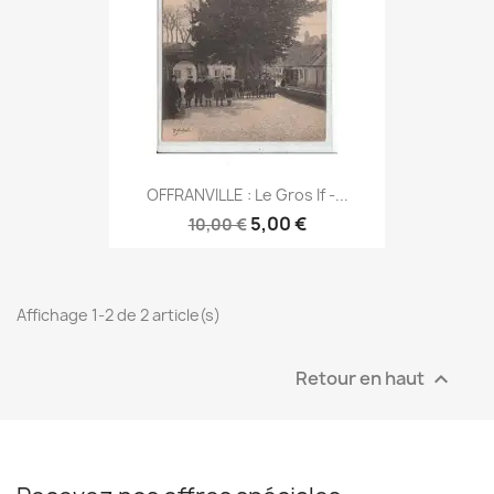
OFFRANVILLE : Le Gros If -...
5,00 €
10,00 €
Affichage 1-2 de 2 article(s)
Retour en haut
