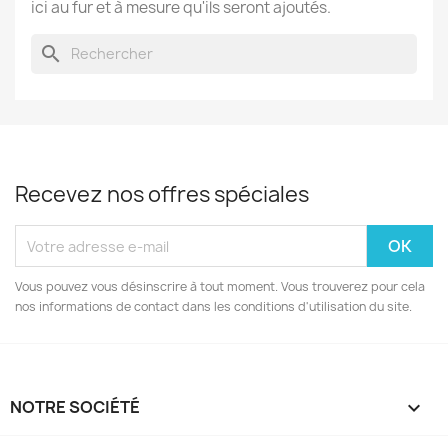
ici au fur et à mesure qu'ils seront ajoutés.
search
Recevez nos offres spéciales
Vous pouvez vous désinscrire à tout moment. Vous trouverez pour cela
nos informations de contact dans les conditions d'utilisation du site.
NOTRE SOCIÉTÉ
