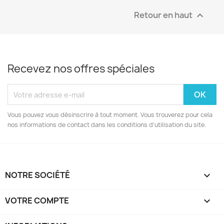
Retour en haut

Recevez nos offres spéciales
Vous pouvez vous désinscrire à tout moment. Vous trouverez pour cela
nos informations de contact dans les conditions d'utilisation du site.
NOTRE SOCIÉTÉ

VOTRE COMPTE
