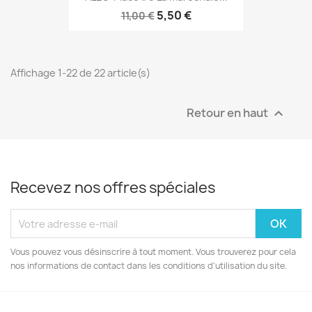
5,50 €
11,00 €
Affichage 1-22 de 22 article(s)
Retour en haut

Recevez nos offres spéciales
Vous pouvez vous désinscrire à tout moment. Vous trouverez pour cela
nos informations de contact dans les conditions d'utilisation du site.