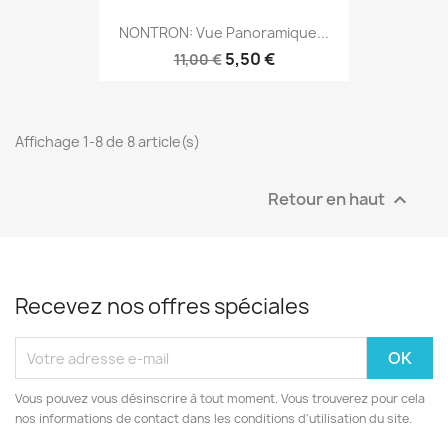
NONTRON: Vue Panoramique...
5,50 €
11,00 €
Affichage 1-8 de 8 article(s)
Retour en haut

Recevez nos offres spéciales
Vous pouvez vous désinscrire à tout moment. Vous trouverez pour cela
nos informations de contact dans les conditions d'utilisation du site.