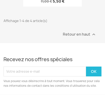
5,50 €
11,00 €
Affichage 1-4 de 4 article(s)
Retour en haut

Recevez nos offres spéciales
Vous pouvez vous désinscrire à tout moment. Vous trouverez pour cela
nos informations de contact dans les conditions d'utilisation du site.