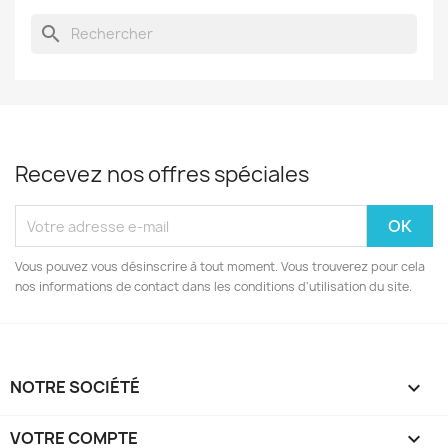
search
Recevez nos offres spéciales
Vous pouvez vous désinscrire à tout moment. Vous trouverez pour cela
nos informations de contact dans les conditions d'utilisation du site.
NOTRE SOCIÉTÉ

VOTRE COMPTE
