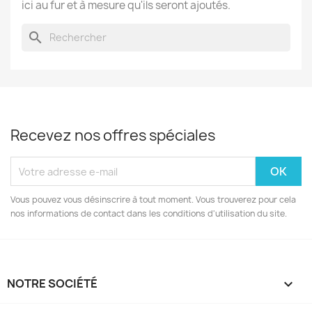
ici au fur et à mesure qu'ils seront ajoutés.
search
Recevez nos offres spéciales
Vous pouvez vous désinscrire à tout moment. Vous trouverez pour cela
nos informations de contact dans les conditions d'utilisation du site.
NOTRE SOCIÉTÉ
