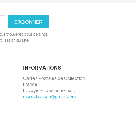
ous trouverez pour cela nos
ilisation du site.
INFORMATIONS
Cartes Postales de Collection
France
Envoyez-nous un e-mail :
marechal.cpa@gmail.com