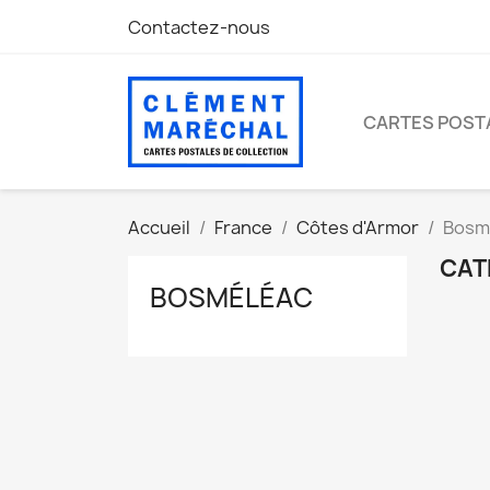
Contactez-nous
CARTES POST
Accueil
France
Côtes d'Armor
Bosm
CAT
BOSMÉLÉAC