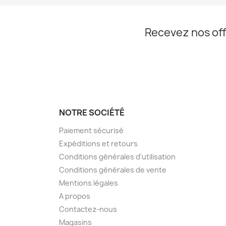
Recevez nos off
NOTRE SOCIÉTÉ
Paiement sécurisé
Expéditions et retours
Conditions générales d'utilisation
Conditions générales de vente
Mentions légales
A propos
Contactez-nous
Magasins