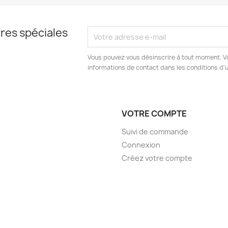
res spéciales
Vous pouvez vous désinscrire à tout moment. V
informations de contact dans les conditions d'ut
VOTRE COMPTE
Suivi de commande
Connexion
Créez votre compte