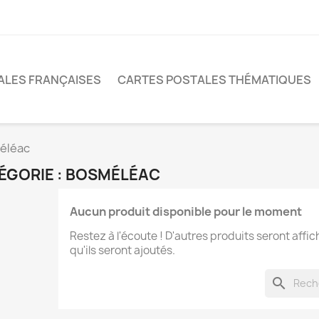
ALES FRANÇAISES
CARTES POSTALES THÉMATIQUES
éléac
ÉGORIE : BOSMÉLÉAC
Aucun produit disponible pour le moment
Restez à l'écoute ! D'autres produits seront affic
qu'ils seront ajoutés.
search