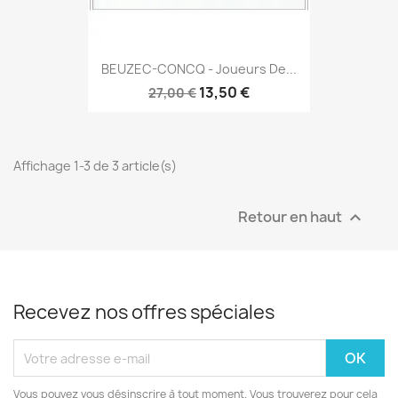
BEUZEC-CONCQ - Joueurs De...
13,50 €
27,00 €
Affichage 1-3 de 3 article(s)
Retour en haut

Recevez nos offres spéciales
Vous pouvez vous désinscrire à tout moment. Vous trouverez pour cela