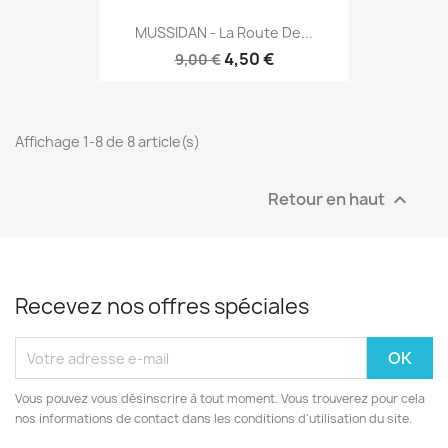
MUSSIDAN - La Route De...
4,50 €
9,00 €
Affichage 1-8 de 8 article(s)
Retour en haut

Recevez nos offres spéciales
Vous pouvez vous désinscrire à tout moment. Vous trouverez pour cela
nos informations de contact dans les conditions d'utilisation du site.