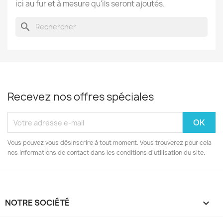
ici au fur et à mesure qu'ils seront ajoutés.
search
Recevez nos offres spéciales
Vous pouvez vous désinscrire à tout moment. Vous trouverez pour cela
nos informations de contact dans les conditions d'utilisation du site.
NOTRE SOCIÉTÉ
