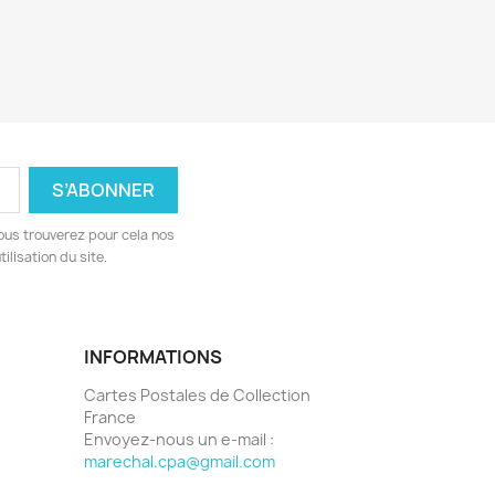
ous trouverez pour cela nos
ilisation du site.
INFORMATIONS
Cartes Postales de Collection
France
Envoyez-nous un e-mail :
marechal.cpa@gmail.com