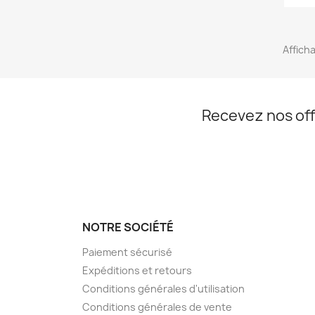
Afficha
Recevez nos off
NOTRE SOCIÉTÉ
Paiement sécurisé
Expéditions et retours
Conditions générales d'utilisation
Conditions générales de vente