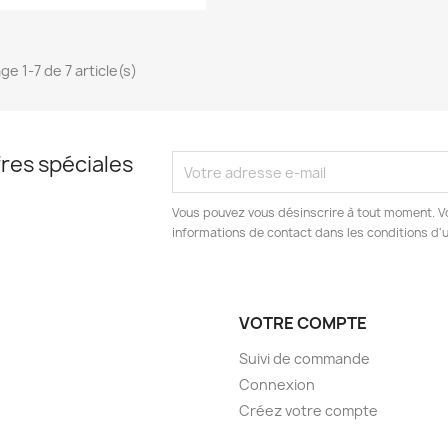
ge 1-7 de 7 article(s)
res spéciales
Vous pouvez vous désinscrire à tout moment. V
informations de contact dans les conditions d'ut
VOTRE COMPTE
Suivi de commande
Connexion
Créez votre compte