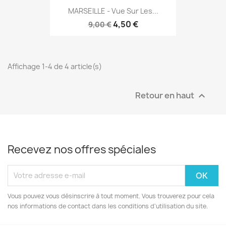
MARSEILLE - Vue Sur Les...
4,50 €
9,00 €
Affichage 1-4 de 4 article(s)
Retour en haut

Recevez nos offres spéciales
Vous pouvez vous désinscrire à tout moment. Vous trouverez pour cela
nos informations de contact dans les conditions d'utilisation du site.