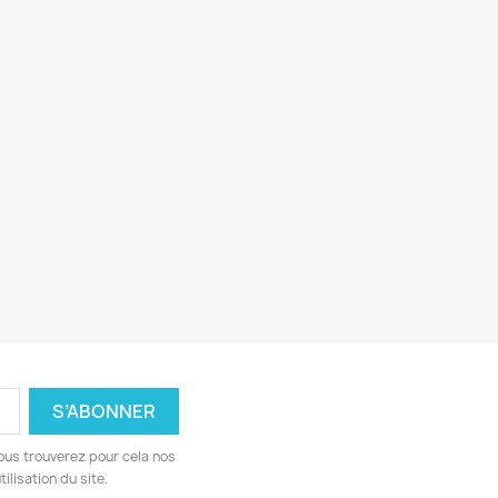
ous trouverez pour cela nos
ilisation du site.