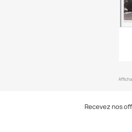
Afficha
Recevez nos off