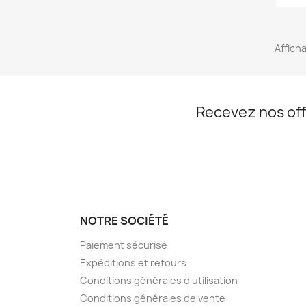
Afficha
Recevez nos off
NOTRE SOCIÉTÉ
Paiement sécurisé
Expéditions et retours
Conditions générales d'utilisation
Conditions générales de vente