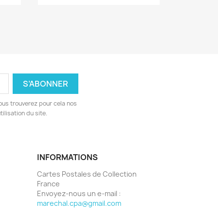
ous trouverez pour cela nos
ilisation du site.
INFORMATIONS
Cartes Postales de Collection
France
Envoyez-nous un e-mail :
marechal.cpa@gmail.com