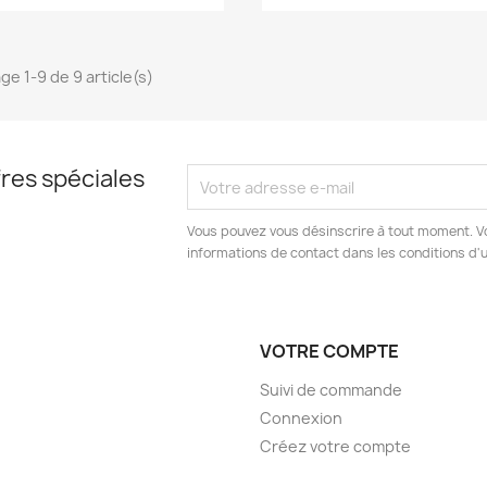
ge 1-9 de 9 article(s)
res spéciales
Vous pouvez vous désinscrire à tout moment. V
informations de contact dans les conditions d'ut
VOTRE COMPTE
Suivi de commande
Connexion
Créez votre compte