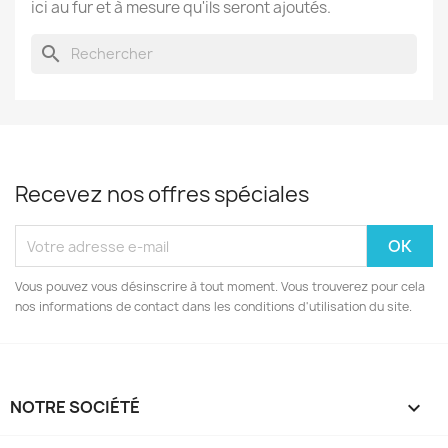
ici au fur et à mesure qu'ils seront ajoutés.
search
Recevez nos offres spéciales
Vous pouvez vous désinscrire à tout moment. Vous trouverez pour cela
nos informations de contact dans les conditions d'utilisation du site.
NOTRE SOCIÉTÉ
