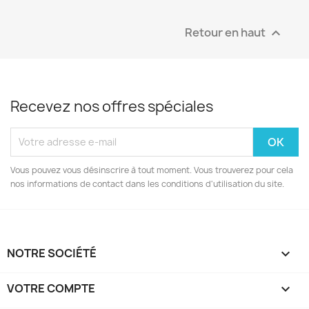
Retour en haut

Recevez nos offres spéciales
Vous pouvez vous désinscrire à tout moment. Vous trouverez pour cela
nos informations de contact dans les conditions d'utilisation du site.
NOTRE SOCIÉTÉ

VOTRE COMPTE
