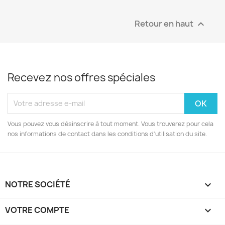
Retour en haut

Recevez nos offres spéciales
Vous pouvez vous désinscrire à tout moment. Vous trouverez pour cela
nos informations de contact dans les conditions d'utilisation du site.
NOTRE SOCIÉTÉ

VOTRE COMPTE
