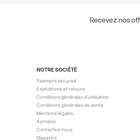
Recevez nos off
NOTRE SOCIÉTÉ
Paiement sécurisé
Expéditions et retours
Conditions générales d'utilisation
Conditions générales de vente
Mentions légales
A propos
Contactez-nous
Magasins