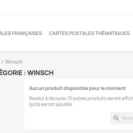
ALES FRANÇAISES
CARTES POSTALES THÉMATIQUES
Winsch
ÉGORIE : WINSCH
Aucun produit disponible pour le moment
Restez à l'écoute ! D'autres produits seront affic
qu'ils seront ajoutés.
search