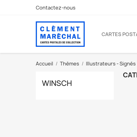
Contactez-nous
CARTES POST
Accueil
Thèmes
Illustrateurs - Signés
CAT
WINSCH