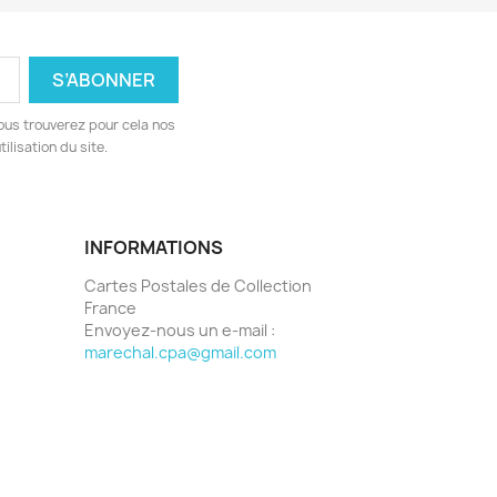
ous trouverez pour cela nos
ilisation du site.
INFORMATIONS
Cartes Postales de Collection
France
Envoyez-nous un e-mail :
marechal.cpa@gmail.com