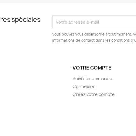
res spéciales
Vous pouvez vous désinscrire à tout moment. V
informations de contact dans les conditions d'ut
VOTRE COMPTE
Suivi de commande
Connexion
Créez votre compte