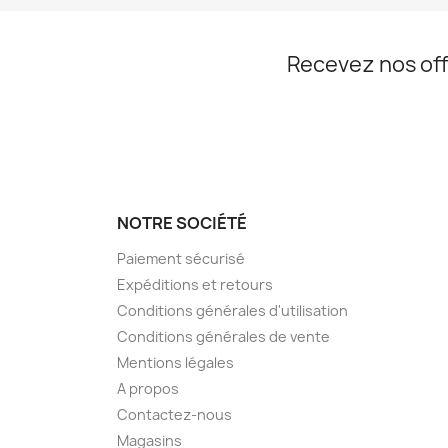
Recevez nos off
NOTRE SOCIÉTÉ
Paiement sécurisé
Expéditions et retours
Conditions générales d'utilisation
Conditions générales de vente
Mentions légales
A propos
Contactez-nous
Magasins