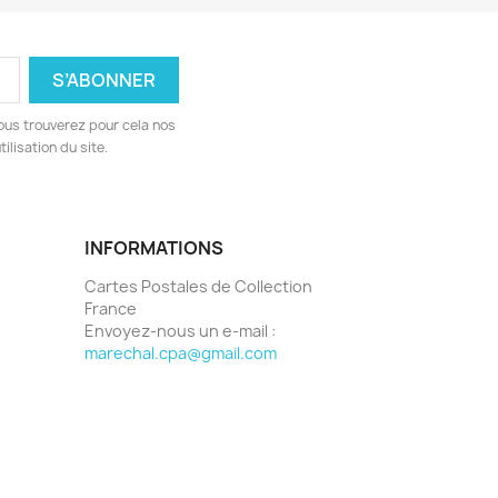
ous trouverez pour cela nos
ilisation du site.
INFORMATIONS
Cartes Postales de Collection
France
Envoyez-nous un e-mail :
marechal.cpa@gmail.com