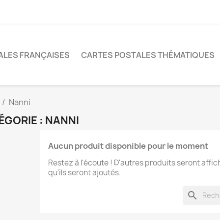
ALES FRANÇAISES
CARTES POSTALES THÉMATIQUES
Nanni
ÉGORIE : NANNI
Aucun produit disponible pour le moment
Restez à l'écoute ! D'autres produits seront affic
qu'ils seront ajoutés.
search