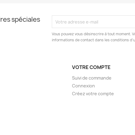
res spéciales
Vous pouvez vous désinscrire à tout moment. V
informations de contact dans les conditions d'ut
VOTRE COMPTE
Suivi de commande
Connexion
Créez votre compte