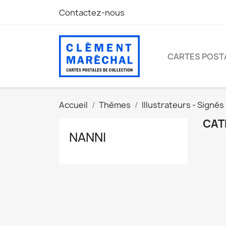
Contactez-nous
CARTES POST
Accueil
Thèmes
Illustrateurs - Signés
CAT
NANNI