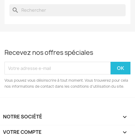
search
Recevez nos offres spéciales
Vous pouvez vous désinscrire à tout moment. Vous trouverez pour cela
nos informations de contact dans les conditions d'utilisation du site.
NOTRE SOCIÉTÉ

VOTRE COMPTE
