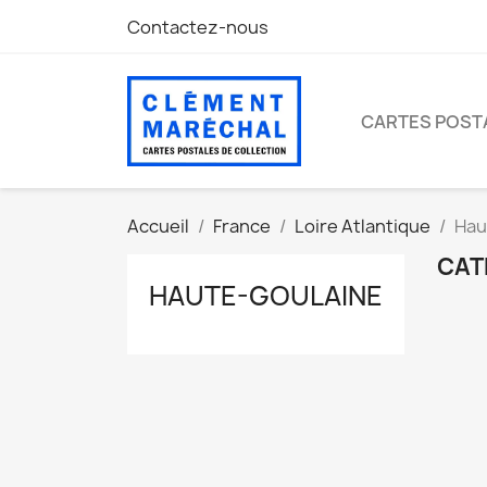
Contactez-nous
CARTES POST
Accueil
France
Loire Atlantique
Hau
CAT
HAUTE-GOULAINE