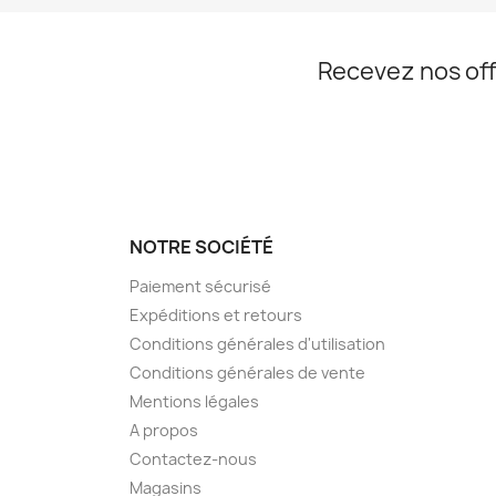
Recevez nos off
NOTRE SOCIÉTÉ
Paiement sécurisé
Expéditions et retours
Conditions générales d'utilisation
Conditions générales de vente
Mentions légales
A propos
Contactez-nous
Magasins