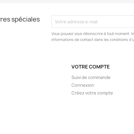
res spéciales
Vous pouvez vous désinscrire à tout moment. V
informations de contact dans les conditions d'ut
VOTRE COMPTE
Suivi de commande
Connexion
Créez votre compte