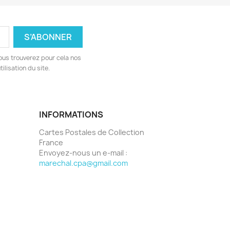
ous trouverez pour cela nos
ilisation du site.
INFORMATIONS
Cartes Postales de Collection
France
Envoyez-nous un e-mail :
marechal.cpa@gmail.com