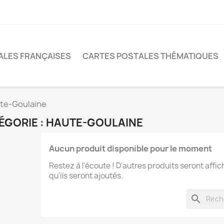
ALES FRANÇAISES
CARTES POSTALES THÉMATIQUES
te-Goulaine
ÉGORIE : HAUTE-GOULAINE
Aucun produit disponible pour le moment
Restez à l'écoute ! D'autres produits seront affic
qu'ils seront ajoutés.
search