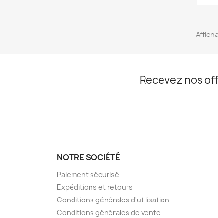
Afficha
Recevez nos off
NOTRE SOCIÉTÉ
Paiement sécurisé
Expéditions et retours
Conditions générales d'utilisation
Conditions générales de vente