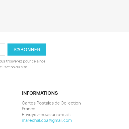
ous trouverez pour cela nos
ilisation du site.
INFORMATIONS
Cartes Postales de Collection
France
Envoyez-nous un e-mail :
marechal.cpa@gmail.com