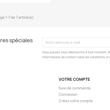
ge 1-7 de 7 article(s)
res spéciales
Vous pouvez vous désinscrire à tout moment. V
informations de contact dans les conditions d'ut
VOTRE COMPTE
Suivi de commande
Connexion
Créez votre compte