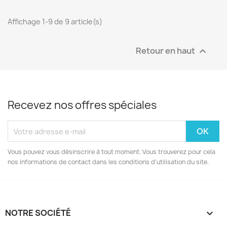
Affichage 1-9 de 9 article(s)
Retour en haut

Recevez nos offres spéciales
Vous pouvez vous désinscrire à tout moment. Vous trouverez pour cela
nos informations de contact dans les conditions d'utilisation du site.
NOTRE SOCIÉTÉ
