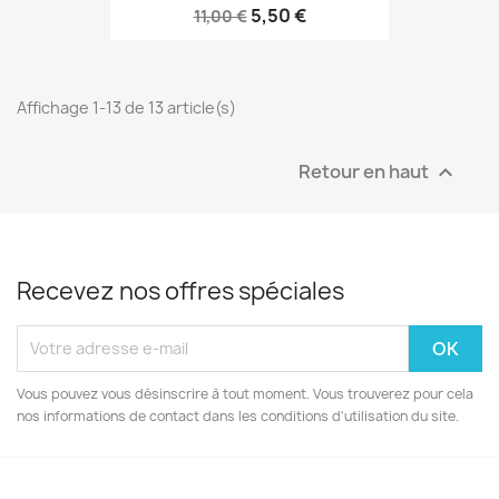
5,50 €
11,00 €
Affichage 1-13 de 13 article(s)
Retour en haut

Recevez nos offres spéciales
Vous pouvez vous désinscrire à tout moment. Vous trouverez pour cela
nos informations de contact dans les conditions d'utilisation du site.