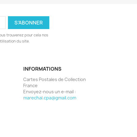
ous trouverez pour cela nos
ilisation du site.
INFORMATIONS
Cartes Postales de Collection
France
Envoyez-nous un e-mail :
marechal.cpa@gmail.com