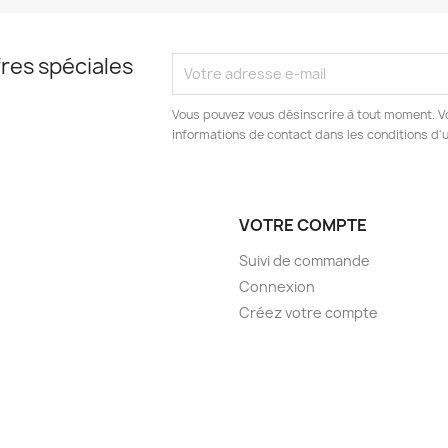
res spéciales
Vous pouvez vous désinscrire à tout moment. V
informations de contact dans les conditions d'ut
VOTRE COMPTE
Suivi de commande
Connexion
Créez votre compte