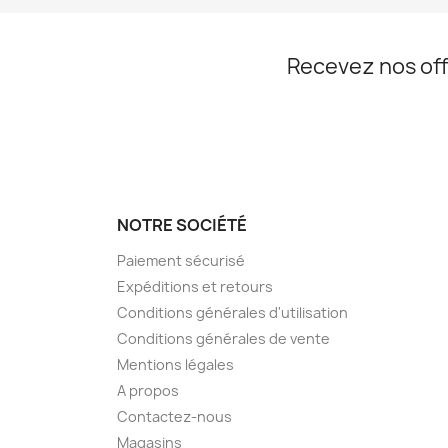
Recevez nos off
NOTRE SOCIÉTÉ
Paiement sécurisé
Expéditions et retours
Conditions générales d'utilisation
Conditions générales de vente
Mentions légales
A propos
Contactez-nous
Magasins