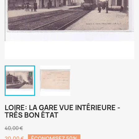
LOIRE: LA GARE VUE INTÉRIEURE -
TRÈS BON ÉTAT
40,00 €
20,00 €
ÉCONOMISEZ 50%