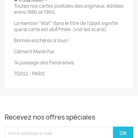
Toutes nos cartes postales des originaux, éditées
entre 1880 et 1960.
La mention "état" dans le titre de l'objet signifie
que la carte est abÃ®mée. (voir les scans)
Bonnes enchères à tous !
Clément Maréchal
14 passage des Panoramas
75002 - PARIS
Recevez nos offres spéciales