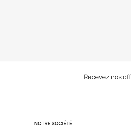
Recevez nos off
NOTRE SOCIÉTÉ