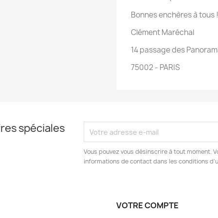
Bonnes enchères à tous 
Clément Maréchal
14 passage des Panoram
75002 - PARIS
res spéciales
Vous pouvez vous désinscrire à tout moment. V
informations de contact dans les conditions d'ut
VOTRE COMPTE