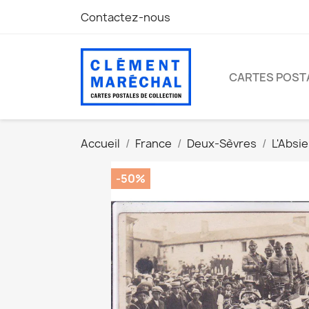
Contactez-nous
CARTES POST
Accueil
France
Deux-Sèvres
L'Absie
-50%