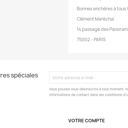
Bonnes enchères à tous 
Clément Maréchal
14 passage des Panoram
75002 - PARIS
res spéciales
Vous pouvez vous désinscrire à tout moment. V
informations de contact dans les conditions d'ut
VOTRE COMPTE