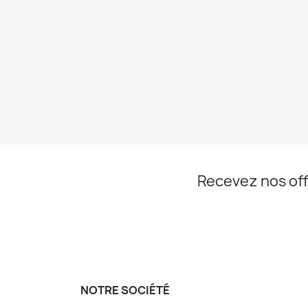
Recevez nos off
NOTRE SOCIÉTÉ