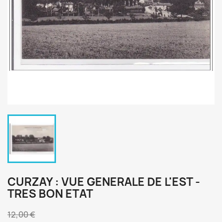
CURZAY : VUE GENERALE DE L'EST -
TRES BON ETAT
12,00 €