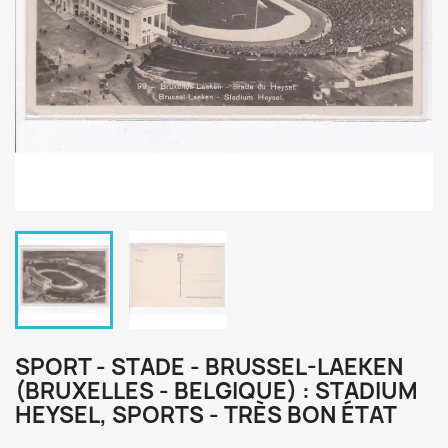
SPORT - STADE - BRUSSEL-LAEKEN
(BRUXELLES - BELGIQUE) : STADIUM
HEYSEL, SPORTS - TRÈS BON ÉTAT