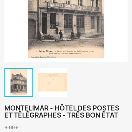
MONTELIMAR - HÔTEL DES POSTES
ET TÉLÉGRAPHES - TRÈS BON ÉTAT
9,00 €