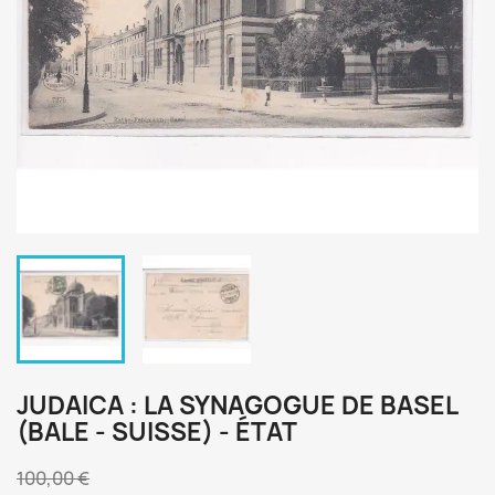
JUDAICA : LA SYNAGOGUE DE BASEL
(BALE - SUISSE) - ÉTAT
100,00 €