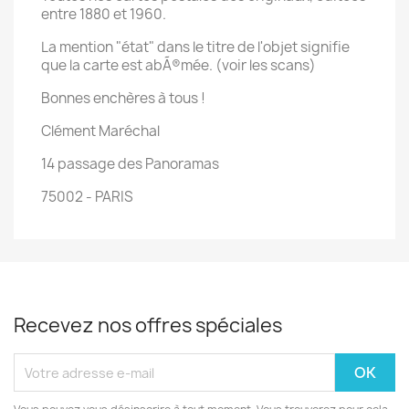
entre 1880 et 1960.
La mention "état" dans le titre de l'objet signifie
que la carte est abÃ®mée. (voir les scans)
Bonnes enchères à tous !
Clément Maréchal
14 passage des Panoramas
75002 - PARIS
Recevez nos offres spéciales