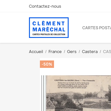
Contactez-nous
CARTES POST
Accueil
France
Gers
Castera
CAS
-50%