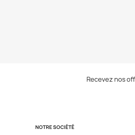
Recevez nos off
NOTRE SOCIÉTÉ