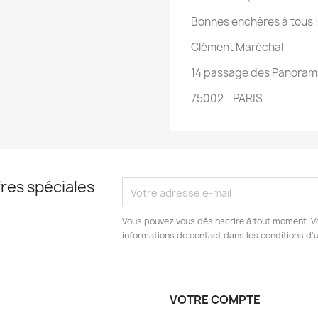
Bonnes enchères à tous 
Clément Maréchal
14 passage des Panoram
75002 - PARIS
res spéciales
Vous pouvez vous désinscrire à tout moment. V
informations de contact dans les conditions d'ut
VOTRE COMPTE