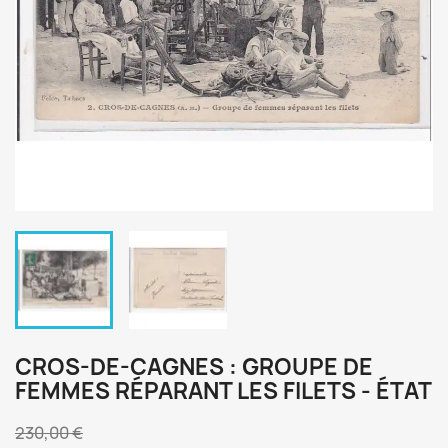
CROS-DE-CAGNES : GROUPE DE
FEMMES RÉPARANT LES FILETS - ÉTAT
230,00 €